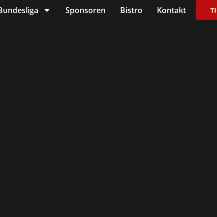
Bundesliga
Sponsoren
Bistro
Kontakt
T