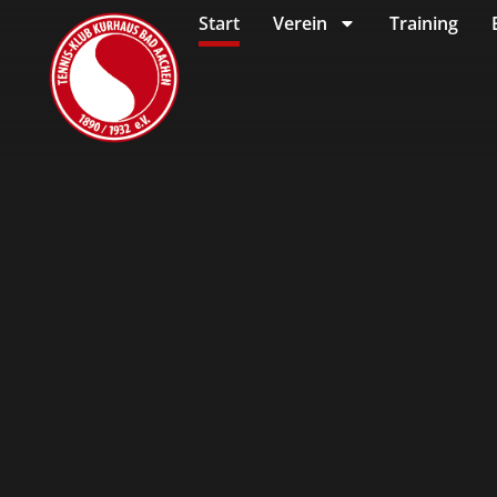
Start
Verein
Training