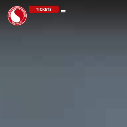
TICKETS