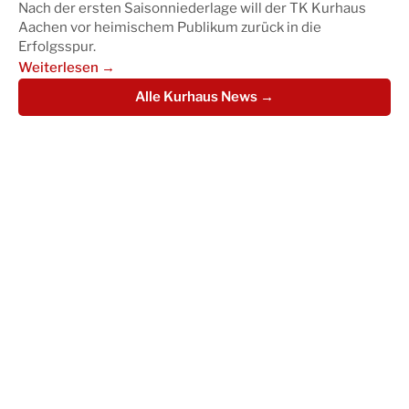
Nach der ersten Saisonniederlage will der TK Kurhaus
Aachen vor heimischem Publikum zurück in die
Erfolgsspur.
Weiterlesen →
Alle Kurhaus News →