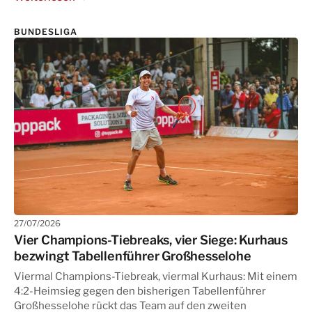
BUNDESLIGA
27/07/2026
Vier Champions-Tiebreaks, vier Siege: Kurhaus
bezwingt Tabellenführer Großhesselohe
Viermal Champions-Tiebreak, viermal Kurhaus: Mit einem
4:2-Heimsieg gegen den bisherigen Tabellenführer
Großhesselohe rückt das Team auf den zweiten