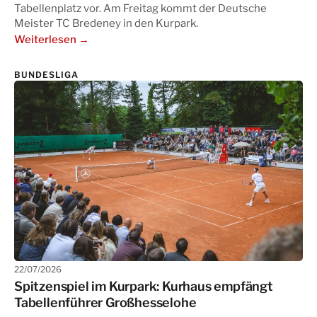
Tabellenplatz vor. Am Freitag kommt der Deutsche
Meister TC Bredeney in den Kurpark.
Weiterlesen →
BUNDESLIGA
22/07/2026
Spitzenspiel im Kurpark: Kurhaus empfängt
Tabellenführer Großhesselohe