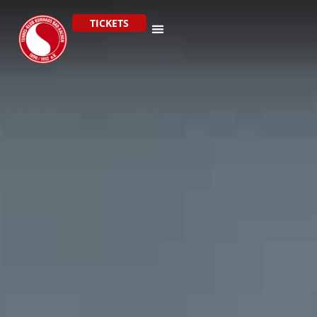
TICKETS