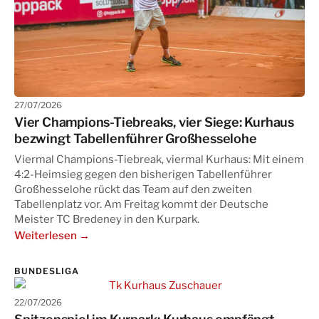
27/07/2026
Vier Champions-Tiebreaks, vier Siege: Kurhaus
bezwingt Tabellenführer Großhesselohe
Viermal Champions-Tiebreak, viermal Kurhaus: Mit einem
4:2-Heimsieg gegen den bisherigen Tabellenführer
Großhesselohe rückt das Team auf den zweiten
Tabellenplatz vor. Am Freitag kommt der Deutsche
Meister TC Bredeney in den Kurpark.
Weiterlesen →
BUNDESLIGA
22/07/2026