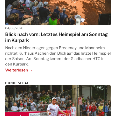
04/08/2026
Blick nach vorn: Letztes Heimspiel am Sonntag
im Kurpark
Nach den Niederlagen gegen Bredeney und Mannheim
richtet Kurhaus Aachen den Blick auf das letzte Heimspiel
der Saison. Am Sonntag kommt der Gladbacher HTC in
den Kurpark.
Weiterlesen →
BUNDESLIGA