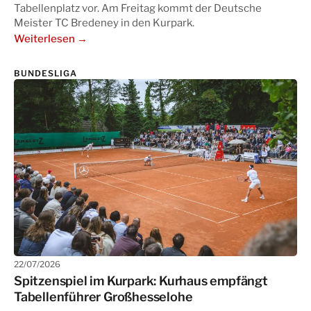
Tabellenplatz vor. Am Freitag kommt der Deutsche
Meister TC Bredeney in den Kurpark.
Weiterlesen →
BUNDESLIGA
22/07/2026
Spitzenspiel im Kurpark: Kurhaus empfängt
Tabellenführer Großhesselohe