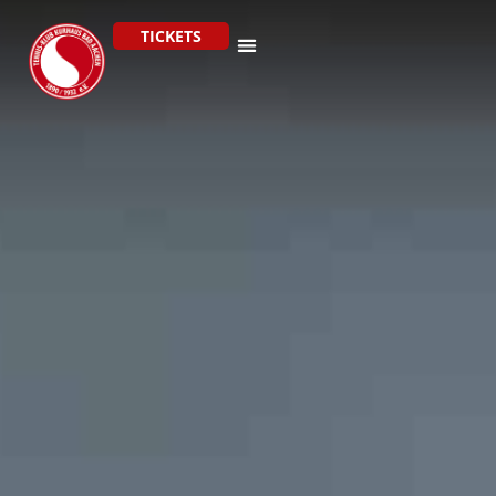
TICKETS