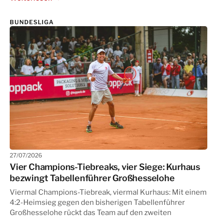
BUNDESLIGA
27/07/2026
Vier Champions-Tiebreaks, vier Siege: Kurhaus
bezwingt Tabellenführer Großhesselohe
Viermal Champions-Tiebreak, viermal Kurhaus: Mit einem
4:2-Heimsieg gegen den bisherigen Tabellenführer
Großhesselohe rückt das Team auf den zweiten