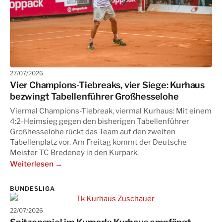
27/07/2026
Vier Champions-Tiebreaks, vier Siege: Kurhaus
bezwingt Tabellenführer Großhesselohe
Viermal Champions-Tiebreak, viermal Kurhaus: Mit einem
4:2-Heimsieg gegen den bisherigen Tabellenführer
Großhesselohe rückt das Team auf den zweiten
Tabellenplatz vor. Am Freitag kommt der Deutsche
Meister TC Bredeney in den Kurpark.
Weiterlesen →
BUNDESLIGA
22/07/2026