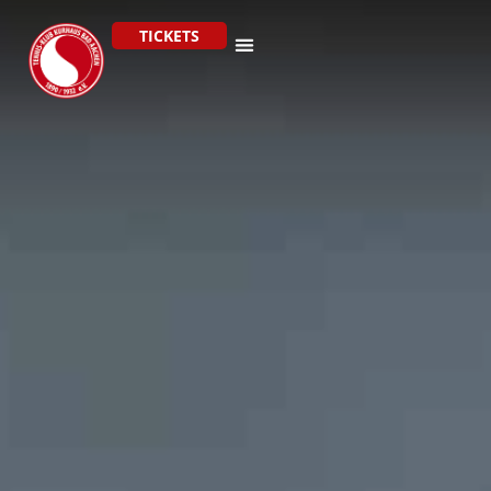
TICKETS