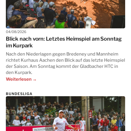
04/08/2026
Blick nach vorn: Letztes Heimspiel am Sonntag
im Kurpark
Nach den Niederlagen gegen Bredeney und Mannheim
richtet Kurhaus Aachen den Blick auf das letzte Heimspiel
der Saison. Am Sonntag kommt der Gladbacher HTC in
den Kurpark.
Weiterlesen →
BUNDESLIGA