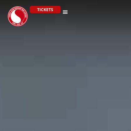
TICKETS