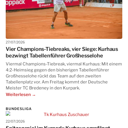
27/07/2026
Vier Champions-Tiebreaks, vier Siege: Kurhaus
bezwingt Tabellenführer Großhesselohe
Viermal Champions-Tiebreak, viermal Kurhaus: Mit einem
4:2-Heimsieg gegen den bisherigen Tabellenführer
Großhesselohe rückt das Team auf den zweiten
Tabellenplatz vor. Am Freitag kommt der Deutsche
Meister TC Bredeney in den Kurpark.
Weiterlesen →
BUNDESLIGA
22/07/2026