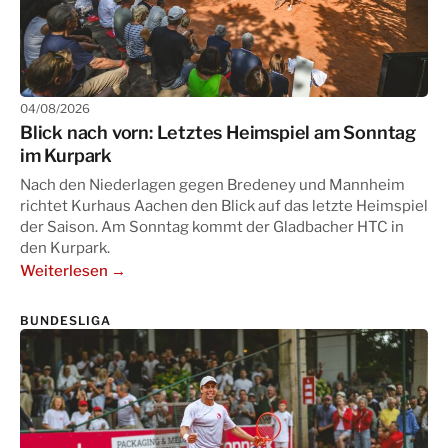
04/08/2026
Blick nach vorn: Letztes Heimspiel am Sonntag
im Kurpark
Nach den Niederlagen gegen Bredeney und Mannheim
richtet Kurhaus Aachen den Blick auf das letzte Heimspiel
der Saison. Am Sonntag kommt der Gladbacher HTC in
den Kurpark.
Weiterlesen →
BUNDESLIGA