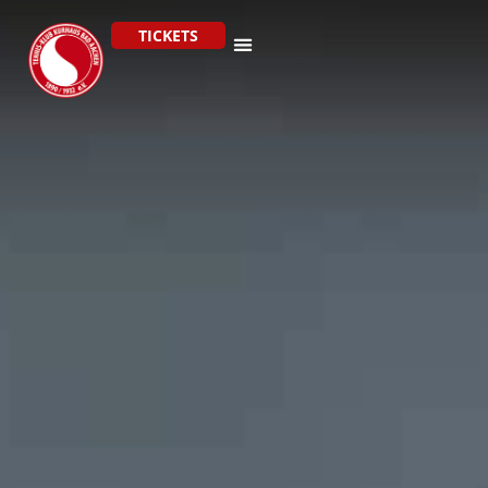
TICKETS