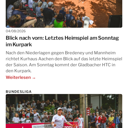
04/08/2026
Blick nach vorn: Letztes Heimspiel am Sonntag
im Kurpark
Nach den Niederlagen gegen Bredeney und Mannheim
richtet Kurhaus Aachen den Blick auf das letzte Heimspiel
der Saison. Am Sonntag kommt der Gladbacher HTC in
den Kurpark.
Weiterlesen →
BUNDESLIGA