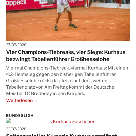
27/07/2026
Vier Champions-Tiebreaks, vier Siege: Kurhaus
bezwingt Tabellenführer Großhesselohe
Viermal Champions-Tiebreak, viermal Kurhaus: Mit einem
4:2-Heimsieg gegen den bisherigen Tabellenführer
Großhesselohe rückt das Team auf den zweiten
Tabellenplatz vor. Am Freitag kommt der Deutsche
Meister TC Bredeney in den Kurpark.
Weiterlesen →
BUNDESLIGA
22/07/2026