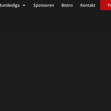
Bundesliga
Sponsoren
Bistro
Kontakt
T