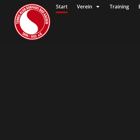
Start
Verein
Training