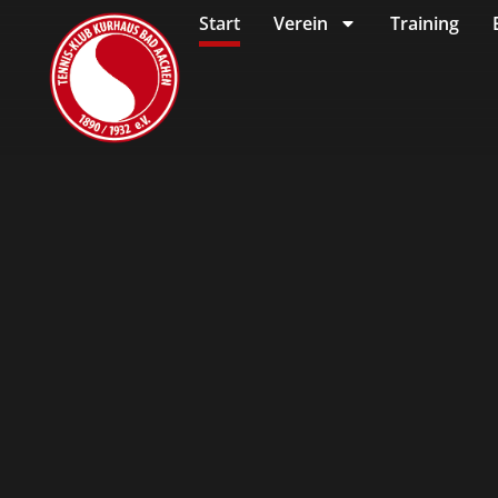
Start
Verein
Training