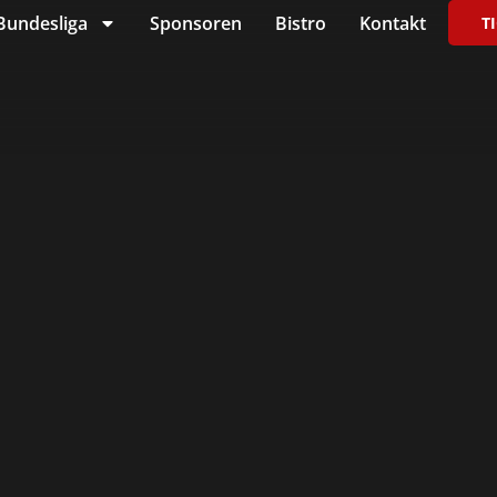
Bundesliga
Sponsoren
Bistro
Kontakt
T