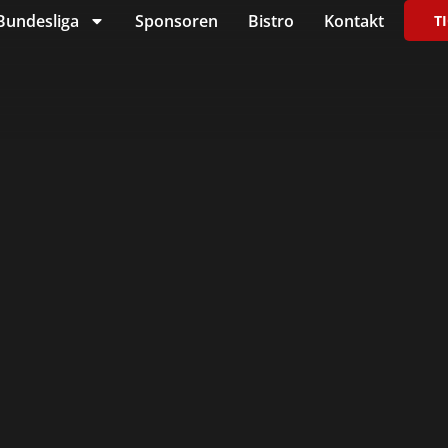
Bundesliga
Sponsoren
Bistro
Kontakt
T