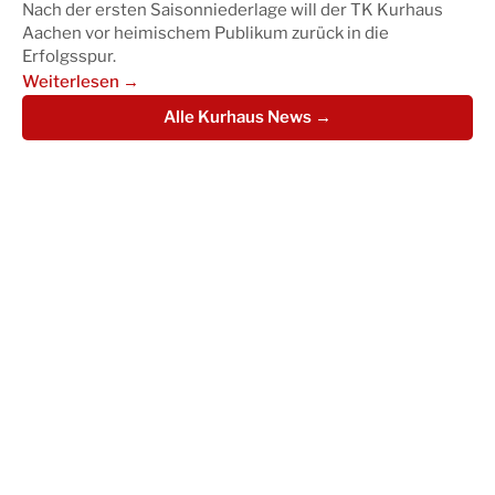
Nach der ersten Saisonniederlage will der TK Kurhaus
Aachen vor heimischem Publikum zurück in die
Erfolgsspur.
Weiterlesen →
Alle Kurhaus News →