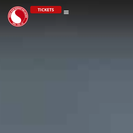
TICKETS