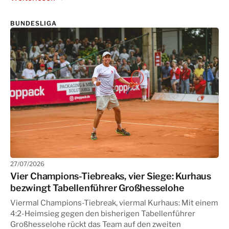
BUNDESLIGA
27/07/2026
Vier Champions-Tiebreaks, vier Siege: Kurhaus
bezwingt Tabellenführer Großhesselohe
Viermal Champions-Tiebreak, viermal Kurhaus: Mit einem
4:2-Heimsieg gegen den bisherigen Tabellenführer
Großhesselohe rückt das Team auf den zweiten