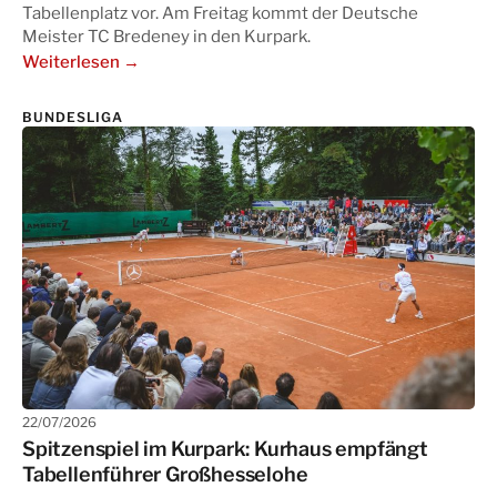
Tabellenplatz vor. Am Freitag kommt der Deutsche
Meister TC Bredeney in den Kurpark.
Weiterlesen →
BUNDESLIGA
22/07/2026
Spitzenspiel im Kurpark: Kurhaus empfängt
Tabellenführer Großhesselohe