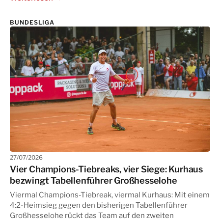
BUNDESLIGA
27/07/2026
Vier Champions-Tiebreaks, vier Siege: Kurhaus
bezwingt Tabellenführer Großhesselohe
Viermal Champions-Tiebreak, viermal Kurhaus: Mit einem
4:2-Heimsieg gegen den bisherigen Tabellenführer
Großhesselohe rückt das Team auf den zweiten