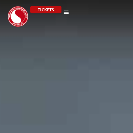
TICKETS