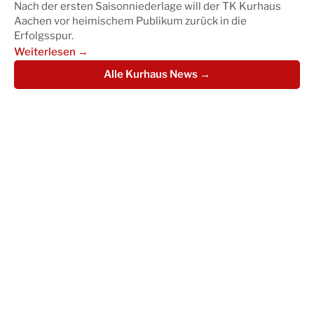
Nach der ersten Saisonniederlage will der TK Kurhaus
Aachen vor heimischem Publikum zurück in die
Erfolgsspur.
Weiterlesen →
Alle Kurhaus News →