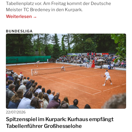
Tabellenplatz vor. Am Freitag kommt der Deutsche
Meister TC Bredeney in den Kurpark.
Weiterlesen →
BUNDESLIGA
22/07/2026
Spitzenspiel im Kurpark: Kurhaus empfängt
Tabellenführer Großhesselohe