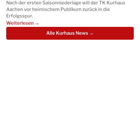
Nach der ersten Saisonniederlage will der TK Kurhaus
Aachen vor heimischem Publikum zurück in die
Erfolgsspur.
Weiterlesen →
Alle Kurhaus News →