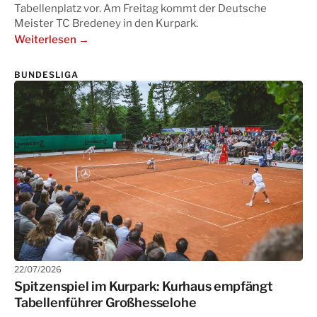
Tabellenplatz vor. Am Freitag kommt der Deutsche
Meister TC Bredeney in den Kurpark.
Weiterlesen →
BUNDESLIGA
22/07/2026
Spitzenspiel im Kurpark: Kurhaus empfängt
Tabellenführer Großhesselohe