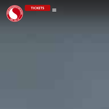
TICKETS