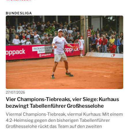
BUNDESLIGA
27/07/2026
Vier Champions-Tiebreaks, vier Siege: Kurhaus
bezwingt Tabellenführer Großhesselohe
Viermal Champions-Tiebreak, viermal Kurhaus: Mit einem
4:2-Heimsieg gegen den bisherigen Tabellenführer
Großhesselohe rückt das Team auf den zweiten